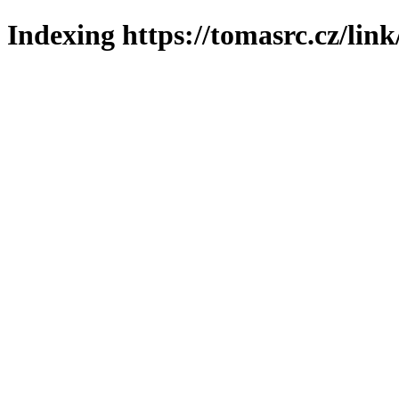
Indexing https://tomasrc.cz/lin