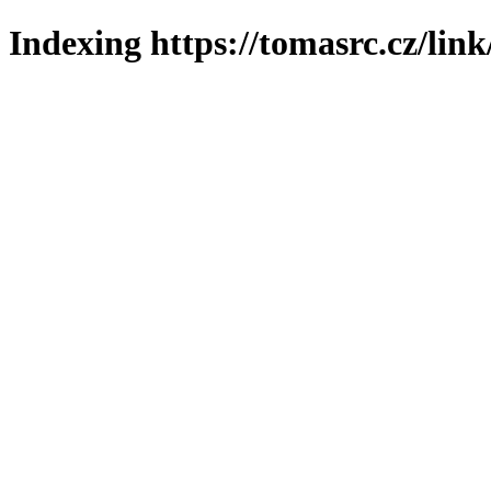
Indexing https://tomasrc.cz/lin