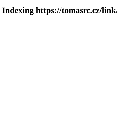
Indexing https://tomasrc.cz/lin