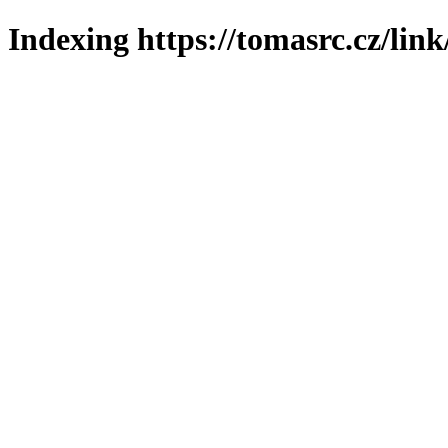
Indexing https://tomasrc.cz/lin