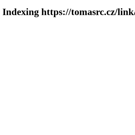
Indexing https://tomasrc.cz/link