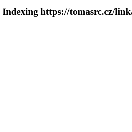
Indexing https://tomasrc.cz/lin