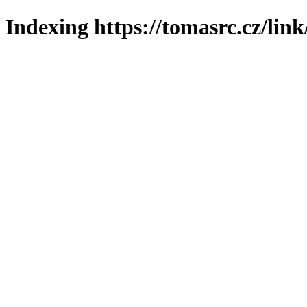
Indexing https://tomasrc.cz/lin