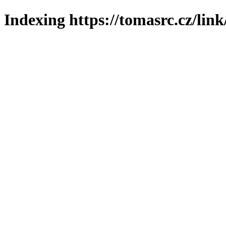
Indexing https://tomasrc.cz/lin