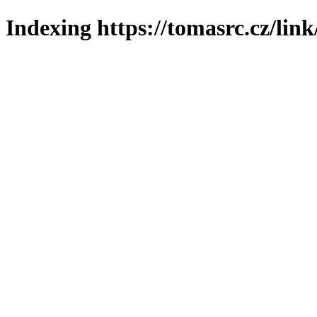
Indexing https://tomasrc.cz/lin