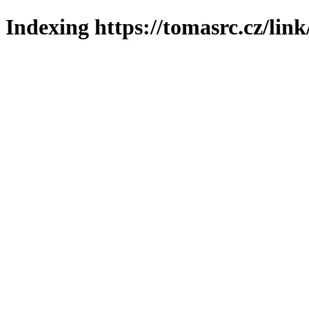
Indexing https://tomasrc.cz/lin