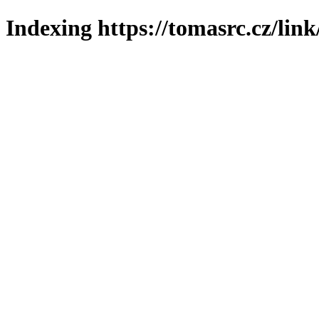
Indexing https://tomasrc.cz/link