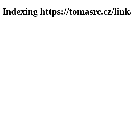
Indexing https://tomasrc.cz/lin