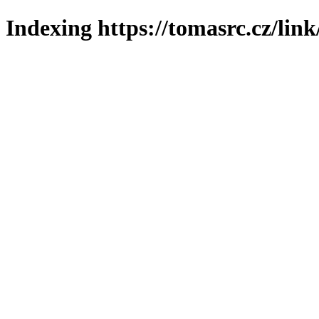
Indexing https://tomasrc.cz/lin