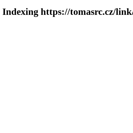
Indexing https://tomasrc.cz/lin