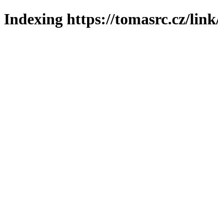
Indexing https://tomasrc.cz/lin