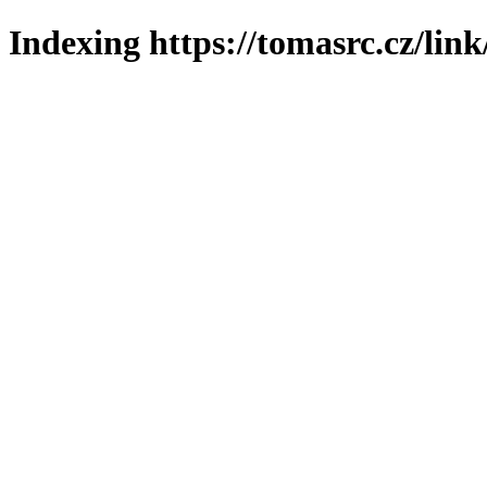
Indexing https://tomasrc.cz/lin